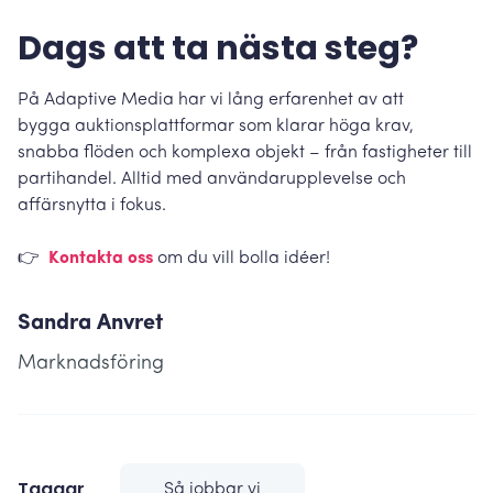
Dags att ta nästa steg?
På Adaptive Media har vi lång erfarenhet av att
bygga auktionsplattformar som klarar höga krav,
snabba flöden och komplexa objekt – från fastigheter till
partihandel. Alltid med användarupplevelse och
affärsnytta i fokus.
👉
Kontakta oss
om du vill bolla idéer!
Sandra Anvret
Marknadsföring
Taggar
Så jobbar vi