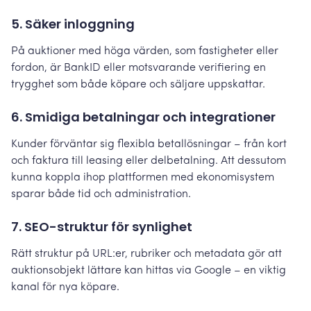
5. Säker inloggning
På auktioner med höga värden, som fastigheter eller
fordon, är BankID eller motsvarande verifiering en
trygghet som både köpare och säljare uppskattar.
6. Smidiga betalningar och integrationer
Kunder förväntar sig flexibla betallösningar – från kort
och faktura till leasing eller delbetalning. Att dessutom
kunna koppla ihop plattformen med ekonomisystem
sparar både tid och administration.
7. SEO-struktur för synlighet
Rätt struktur på URL:er, rubriker och metadata gör att
auktionsobjekt lättare kan hittas via Google – en viktig
kanal för nya köpare.