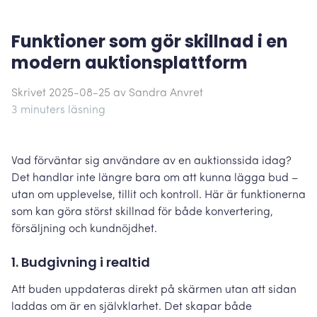
Funktioner som gör skillnad i en
modern auktionsplattform
Skrivet
2025-08-25
av Sandra Anvret
3 minuters läsning
Vad förväntar sig användare av en auktionssida idag?
Det handlar inte längre bara om att kunna lägga bud –
utan om upplevelse, tillit och kontroll. Här är funktionerna
som kan göra störst skillnad för både konvertering,
försäljning och kundnöjdhet.
1. Budgivning i realtid
Att buden uppdateras direkt på skärmen utan att sidan
laddas om är en självklarhet. Det skapar både