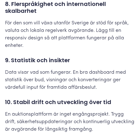
8. Flerspråkighet och internationell
skalbarhet
För den som vill växa utanför Sverige är stöd för språk,
valuta och lokala regelverk avgörande. Lägg till en
responsiv design så att plattformen fungerar på alla
enheter.
9. Statistik och insikter
Data visar vad som fungerar. En bra dashboard med
statistik över bud, visningar och konverteringar ger
värdefull input för framtida affärsbeslut.
10. Stabil drift och utveckling över tid
En auktionsplattform är inget engångsprojekt. Trygg
drift, säkerhetsuppdateringar och kontinuerlig utveckling
är avgörande för långsiktig framgång.