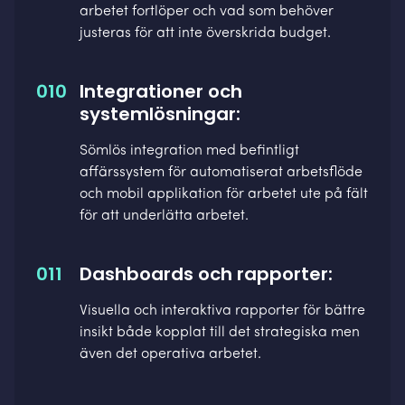
arbetet fortlöper och vad som behöver
justeras för att inte överskrida budget.
010
Integrationer och
systemlösningar:
Sömlös integration med befintligt
affärssystem för automatiserat arbetsflöde
och mobil applikation för arbetet ute på fält
för att underlätta arbetet.
011
Dashboards och rapporter:
Visuella och interaktiva rapporter för bättre
insikt både kopplat till det strategiska men
även det operativa arbetet.