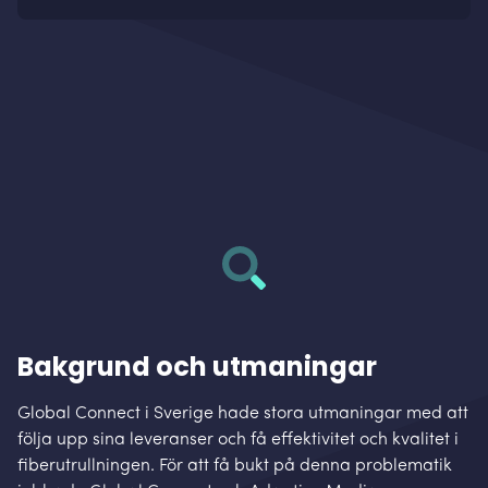
Bakgrund och utmaningar
Global Connect i Sverige hade stora utmaningar med att
följa upp sina leveranser och få effektivitet och kvalitet i
fiberutrullningen. För att få bukt på denna problematik