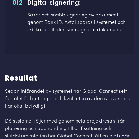
012
Digital signering:
Säker och snabb signering av dokument
genom Bank ID. Avtal sparas i systemet och
skickas ut till den som signerat dokumentet.
Resultat
Sedan införandet av systemet har Global Connect sett
flertalet förbättringar och kvaliteten av deras leveranser
har ökat betydligt.
Då systemet följer med genom hela projektresan från
planering och upphandling till driftsättning och
slutdokumentation har Global Connect fått en plats där