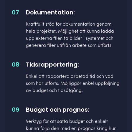
07
Dokumentation:
Kraftfullt stöd för dokumentation genom
hela projektet. Möjlighet att kunna ladda
upp externa filer, ta bilder i systemet och
generera filer utifrån arbete som utförts.
08
Tidsrapportering:
Enkel att rapportera arbetad tid och vad
som har utförts. Möjliggör enkel uppföljning
av budget och tidsåtgång.
09
Budget och prognos:
Verktyg för att sätta budget och enkelt
kunna följa den med en prognos kring hur