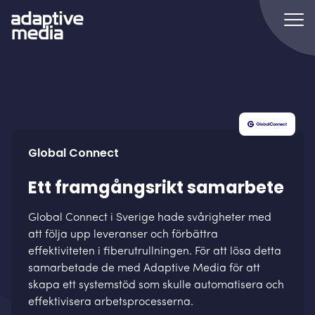
Global Connect
Ett framgångsrikt samarbete
Global Connect i Sverige hade svårigheter med
att följa upp leveranser och förbättra
effektiviteten i fiberutrullningen. För att lösa detta
samarbetade de med Adaptive Media för att
skapa ett systemstöd som skulle automatisera och
effektivisera arbetsprocesserna.