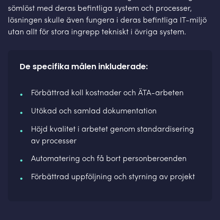
sömlöst med deras befintliga system och processer,
lösningen skulle även fungera i deras befintliga IT-miljö
utan allt för stora ingrepp tekniskt i övriga system.
De specifika målen inkluderade:
Förbättrad koll kostnader och ÄTA-arbeten
Utökad och samlad dokumentation
Höjd kvalitet i arbetet genom standardisering
av processer
Automatering och få bort personberoenden
Förbättrad uppföljning och styrning av projekt