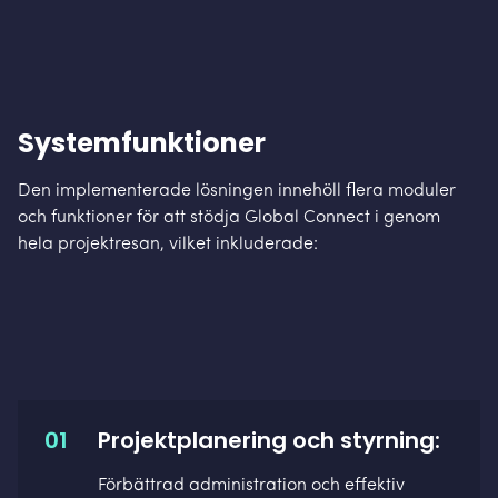
Systemfunktioner
Den implementerade lösningen innehöll flera moduler
och funktioner för att stödja Global Connect i genom
hela projektresan, vilket inkluderade:
01
Projektplanering och styrning:
Förbättrad administration och effektiv