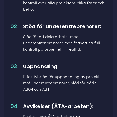
kontroll över alla projektens olika faser och
behov.
02
Stöd för underentreprenörer:
Stöd för att dela arbetet med
underentrenprenörer men fortsatt ha full
kontroll på projektet - i realtid.
03
Upphandling:
Effektivt stöd för upphandling av projekt
mot underentreprenörer, stöd för både
AB04 och ABT.
04
Avvikelser (ÄTA-arbeten):