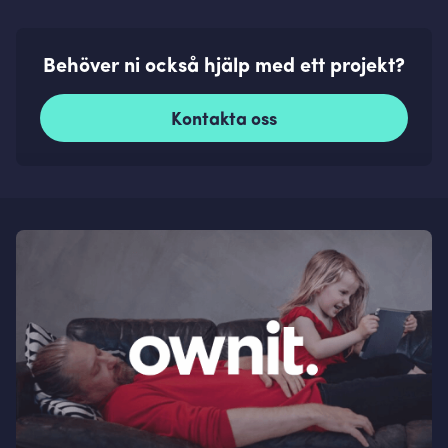
Behöver ni också hjälp med ett projekt?
Kontakta oss