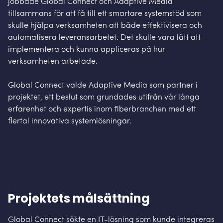
jobbade Global Connect och Adaptive Media
tillsammans för att få till ett smartare systemstöd som
skulle hjälpa verksamheten att både effektivisera och
automatisera leveransarbetet. Det skulle vara lätt att
implementera och kunna appliceras på hur
verksamheten arbetade.
Global Connect valde Adaptive Media som partner i
projektet, ett beslut som grundades utifrån vår långa
erfarenhet och expertis inom fiberbranchen med ett
flertal innovativa systemlösningar.
Projektets målsättning
Global Connect sökte en IT-lösning som kunde integreras