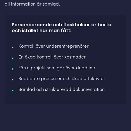
all information är samlad.
Personberoende och flaskhalsar är borta
och istället har man fått:
Kontroll över underentreprenörer
En ökad kontroll över kostnader
Färre projekt som går över deadline
Snabbare processer och ökad effektivtet
Samlad och strukturerad dokumentation