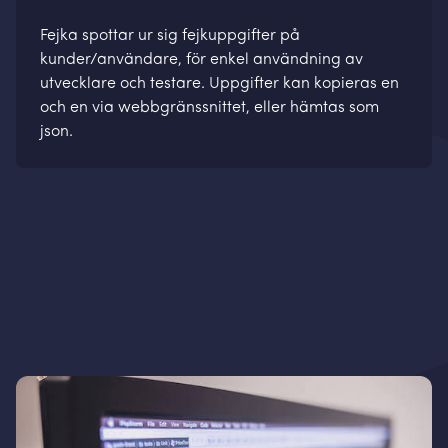
Fejka spottar ur sig fejkuppgifter på
kunder/användare, för enkel användning av
utvecklare och testare. Uppgifter kan kopieras en
och en via webbgränssnittet, eller hämtas som
json.