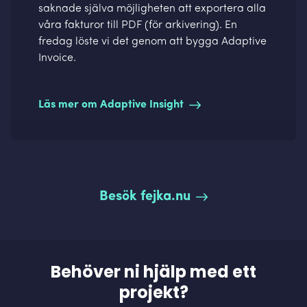
saknade själva möjligheten att exportera alla
våra fakturor till PDF (för arkivering). En
fredag löste vi det genom att bygga Adaptive
Invoice.
Läs mer om Adaptive Insight
Besök fejka.nu
Behöver ni hjälp med ett
projekt?