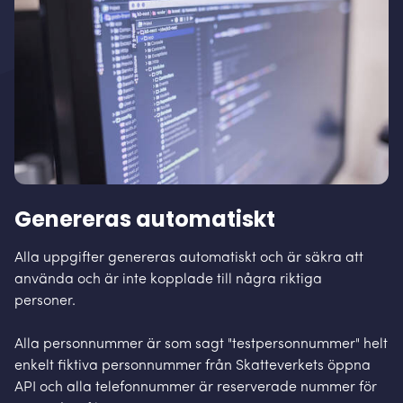
Genereras automatiskt
Alla uppgifter genereras automatiskt och är säkra att
använda och är inte kopplade till några riktiga
personer.
Alla personnummer är som sagt "testpersonnummer" helt
enkelt fiktiva personnummer från Skatteverkets öppna
API och alla telefonnummer är reserverade nummer för