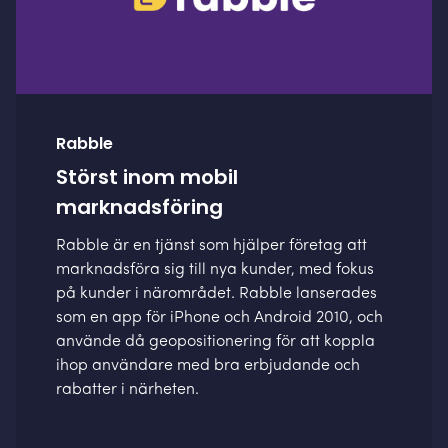
Rabble
Störst inom mobil
marknadsföring
Rabble är en tjänst som hjälper företag att
marknadsföra sig till nya kunder, med fokus
på kunder i närområdet. Rabble lanserades
som en app för iPhone och Android 2010, och
använde då geopositionering för att koppla
ihop användare med bra erbjudande och
rabatter i närheten.