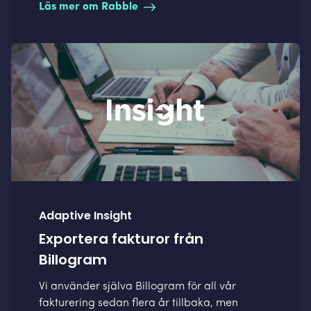
Läs mer om Rabble
Adaptive Insight
Exportera fakturor från
Billogram
Vi använder själva Billogram för all vår
fakturering sedan flera år tillbaka, men