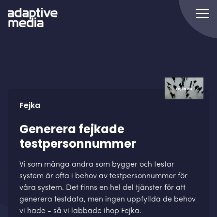
Fejka
Generera fejkade
testpersonnummer
Vi som många andra som bygger och testar
system är ofta i behov av testpersonnummer för
våra system. Det finns en hel del tjänster för att
generera testdata, men ingen uppfyllda de behov
vi hade - så vi labbade ihop Fejka.