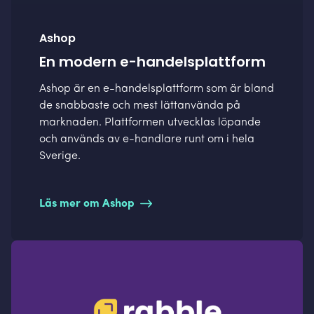
Ashop
En modern e-handelsplattform
Ashop är en e-handelsplattform som är bland
de snabbaste och mest lättanvända på
marknaden. Plattformen utvecklas löpande
och används av e-handlare runt om i hela
Sverige.
Läs mer om Ashop