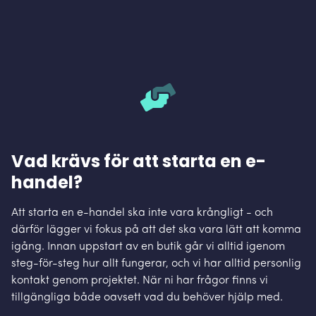
Vad krävs för att starta en e-
handel?
Att starta en e-handel ska inte vara krångligt - och
därför lägger vi fokus på att det ska vara lätt att komma
igång. Innan uppstart av en butik går vi alltid igenom
steg-för-steg hur allt fungerar, och vi har alltid personlig
kontakt genom projektet. När ni har frågor finns vi
tillgängliga både oavsett vad du behöver hjälp med.