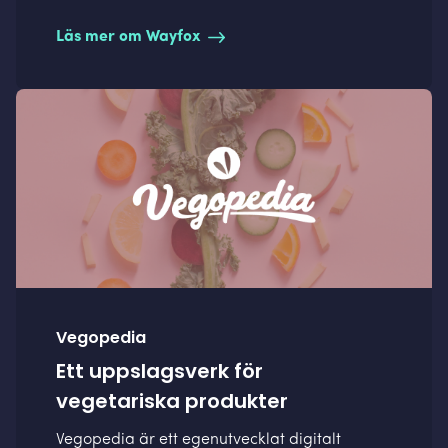
Läs mer om Wayfox
Vegopedia
Ett uppslagsverk för
vegetariska produkter
Vegopedia är ett egenutvecklat digitalt