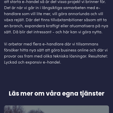
att starta e-handel så är det vissa projekt vi brinner för.
Det är när vi går in i långsiktiga samarbeten med e-
handlare som vill lite mer, vill göra annorlunda och vill
växa rejält. Där det finns tillväxtambitioner såsom att ta
en branch, expandera kraftigt eller atuomatisera på nya
sätt. Då blir det intressant - och här kan vi göra nytta.
Vi arbetar med flera e-handlare där vi tillsammans
försöker hitta nya sätt att göra business online och där vi
provar oss fram med olika tekniska lösningar. Resultatet:
Lyckad och expansiv e-handel.
Läs mer om våra egna tjänster