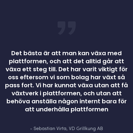
Det bästa är att man kan växa med
plattformen, och att det alltid går att
växa ett steg till. Det har varit viktigt för
oss eftersom vi som bolag har växt så
pass fort. Vi har kunnat växa utan att få
växtverk i plattformen, och utan att
behöva anställa någon internt bara för
att underhålla plattformen
- Sebastian Virta, VD Grillkung AB