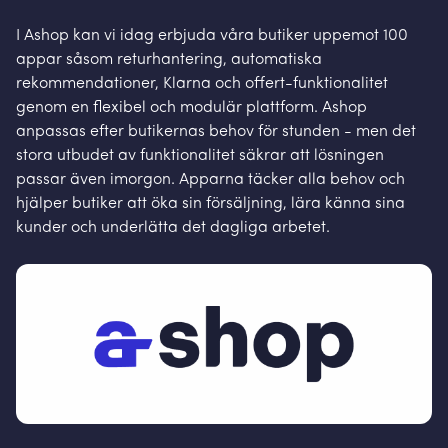
I Ashop kan vi idag erbjuda våra butiker uppemot 100
appar såsom returhantering, automatiska
rekommendationer, Klarna och offert-funktionalitet
genom en flexibel och modulär plattform. Ashop
anpassas efter butikernas behov för stunden - men det
stora utbudet av funktionalitet säkrar att lösningen
passar även imorgon. Apparna täcker alla behov och
hjälper butiker att öka sin försäljning, lära känna sina
kunder och underlätta det dagliga arbetet.