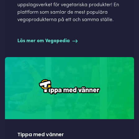
uppslagsverket för vegetariska produkter! En
plattform som samlar de mest populära
vegoprodukterna på ett och samma ställe.
Läs mer om Vegopedia
Tippa med vänner