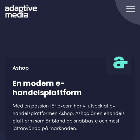
Ashop
En modern e-
handelsplattform
Med en passion för e-com har vi utvecklat e-
handelsplattformen Ashop. Ashop är en ehandels
plattform som är bland de snabbaste och mest
lättanvända på marknaden.