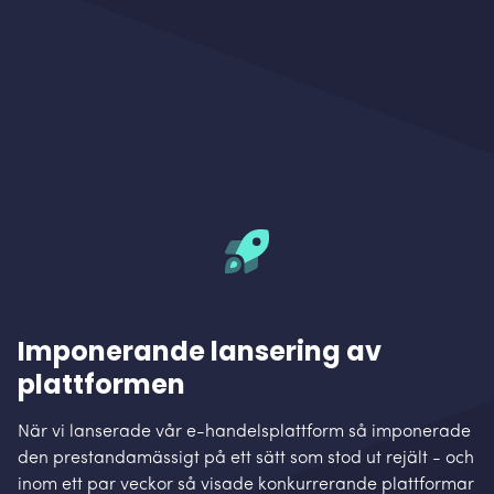
Imponerande lansering av
plattformen
När vi lanserade vår e-handelsplattform så imponerade
den prestandamässigt på ett sätt som stod ut rejält - och
inom ett par veckor så visade konkurrerande plattformar