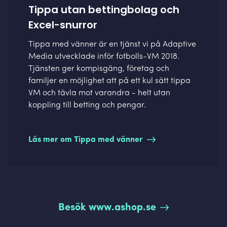
Tippa utan bettingbolag och
Excel-snurror
Tippa med vänner är en tjänst vi på Adaptive
Media utvecklade inför fotbolls-VM 2018.
Tjänsten ger kompisgäng, företag och
familjer en möjlighet att på ett kul sätt tippa
VM och tävla mot varandra - helt utan
koppling till betting och pengar.
Läs mer om Tippa med vänner
Besök www.ashop.se