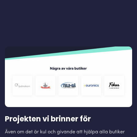
Projekten vi brinner för
Även om det är kul och givande att hjälpa alla butiker