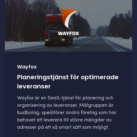
Wayfox
Planeringstjänst för optimerade
leveranser
Wayfox är en SaaS-tjänst för planering och
organisering av leveranser. Målgruppen är
budbolag, speditörer andra företag som har
behovet att leverera till större mängder av
adresser på ett så smart sätt som möjligt.