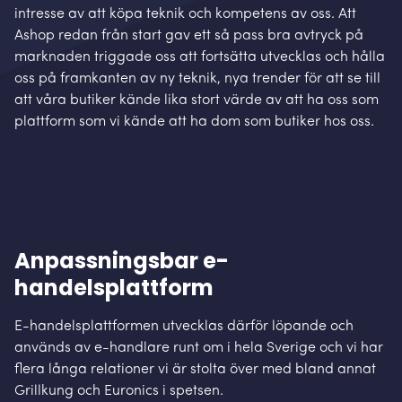
intresse av att köpa teknik och kompetens av oss. Att
Ashop redan från start gav ett så pass bra avtryck på
marknaden triggade oss att fortsätta utvecklas och hålla
oss på framkanten av ny teknik, nya trender för att se till
att våra butiker kände lika stort värde av att ha oss som
plattform som vi kände att ha dom som butiker hos oss.
Anpassningsbar e-
handelsplattform
E-handelsplattformen utvecklas därför löpande och
används av e-handlare runt om i hela Sverige och vi har
flera långa relationer vi är stolta över med bland annat
Grillkung och Euronics i spetsen.