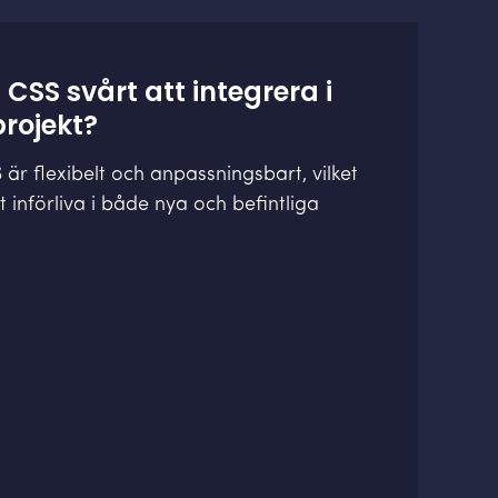
 CSS svårt att integrera i
projekt?
 är flexibelt och anpassningsbart, vilket
t införliva i både nya och befintliga