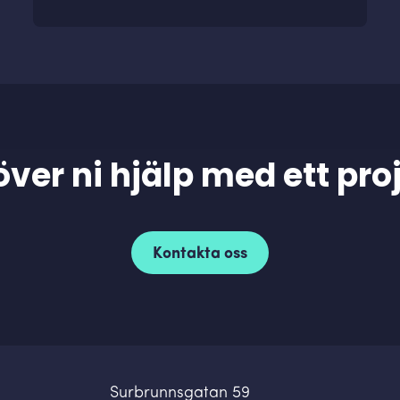
ver ni hjälp med ett pro
Kontakta oss
Surbrunnsgatan 59