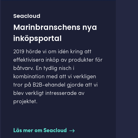
Seacloud
Marinbranschens nya
inköpsportal
2019 hörde vi om idén kring att
effektivisera inköp av produkter för
båtvarv. En tydlig nisch i
kombination med att vi verkligen
tror på B2B-ehandel gjorde att vi
blev verkligt intresserade av
projektet.
Läs mer om Seacloud