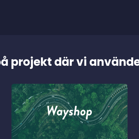
å projekt där vi använde