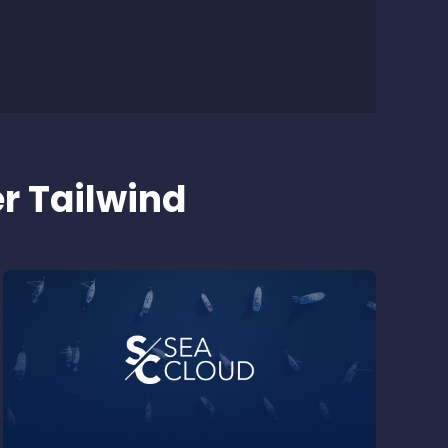
r Tailwind