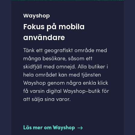
Wayshop
Fokus på mobila
användare
Tänk ett geografiskt område med
många besökare, såsom ett
skidfjäll med omnejd. Alla butiker i
hela området kan med tjänsten
Wayshop genom några enkla klick
få varsin digital Wayshop-butik för
att sälja sina varor.
Läs mer om Wayshop