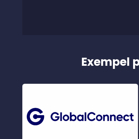
Exempel p