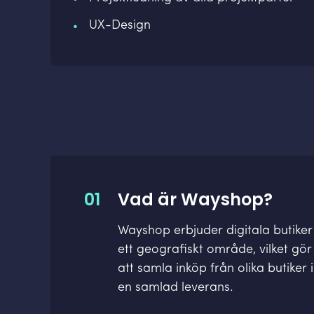
UX-Design
01
Vad är Wayshop?
Wayshop erbjuder digitala butiker 
ett geografiskt område, vilket gör
att samla inköp från olika butiker 
en samlad leverans.