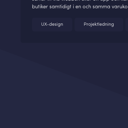
butiker samtidigt i en och samma varuko
UX-design
Projektledning